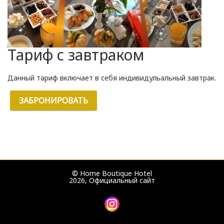
Тариф с завтраком
Данный тариф включает в себя индивидульальный завтрак.
ЗАБРОНИРОВАТЬ
© Home Boutique Hotel
2026, Официальный сайт