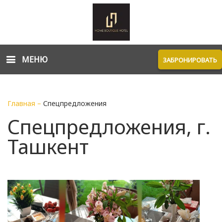
МЕНЮ
ЗАБРОНИРОВАТЬ
Главная
–
Спецпредложения
Спецпредложения, г.
Ташкент