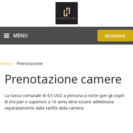
MENU
REZERVACE
Home
–
Prenotazione
Prenotazione camere
La tassa comunale di 4,5 USD a persona a notte (per gli ospiti
di età pari o superiore a 16 anni) deve essere addebitata
separatamente dalla tariffa della camera.