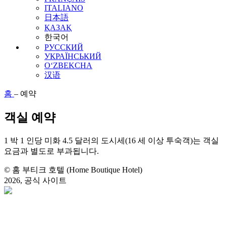
ITALIANO
日本語
ҚАЗАҚ
한국어
РУССКИЙ
УКРАЇНСЬКИЙ
O‘ZBEKCHA
汉语
홈
–
예약
객실 예약
1 박 1 인당 미화 4.5 달러의 도시세(16 세 이상 투숙객)는 객실
요금과 별도로 부과됩니다.
© 홈 부티크 호텔 (Home Boutique Hotel)
2026, 공식 사이트