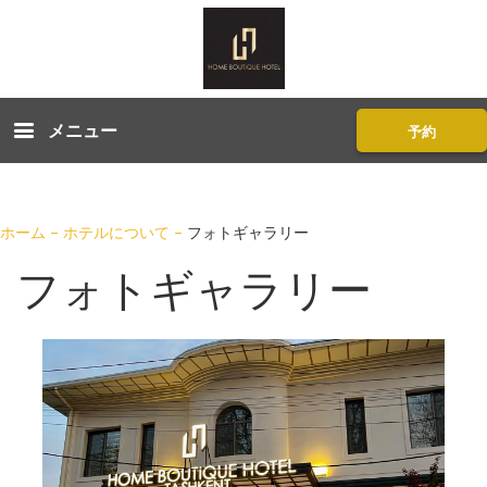
メニュー
予約
ホーム
–
ホテルについて
–
フォトギャラリー
フォトギャラリー